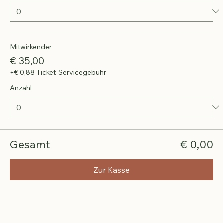
Anzahl
Mitwirkender
€ 35,00
+€ 0,88 Ticket-Servicegebühr
Anzahl
Gesamt
€ 0,00
Zur Kasse