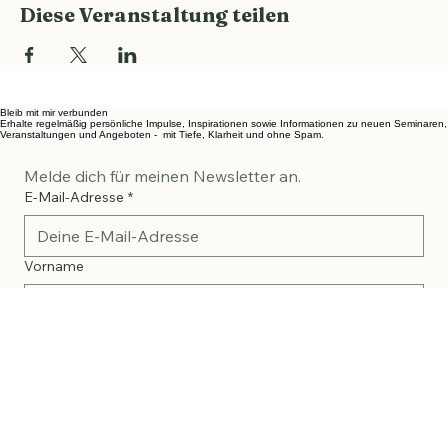
Diese Veranstaltung teilen
Bleib mit mir verbunden
Erhalte regelmäßig persönliche Impulse, Inspirationen sowie Informationen zu neuen Seminaren,
Veranstaltungen und Angeboten - mit Tiefe, Klarheit und ohne Spam.
Melde dich für meinen Newsletter an.
E-Mail-Adresse
*
Vorname
Nachname