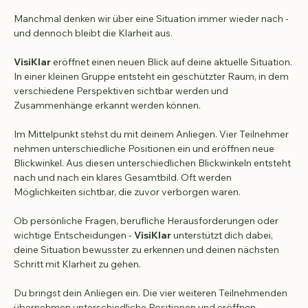
VisiKlar
Manchmal denken wir über eine Situation immer wieder nach - 
und dennoch bleibt die Klarheit aus.
VisiKlar 
eröffnet einen neuen Blick auf deine aktuelle Situation. 
In einer kleinen Gruppe entsteht ein geschützter Raum, in dem 
verschiedene Perspektiven sichtbar werden und 
Zusammenhänge erkannt werden können.
Im Mittelpunkt stehst du mit deinem Anliegen. Vier Teilnehmer 
nehmen unterschiedliche Positionen ein und eröffnen neue 
Blickwinkel. Aus diesen unterschiedlichen Blickwinkeln entsteht 
nach und nach ein klares Gesamtbild. Oft werden 
Möglichkeiten sichtbar, die zuvor verborgen waren.
Ob persönliche Fragen, berufliche Herausforderungen oder 
wichtige Entscheidungen - 
VisiKlar
 unterstützt dich dabei, 
deine Situation bewusster zu erkennen und deinen nächsten 
Schritt mit Klarheit zu gehen.