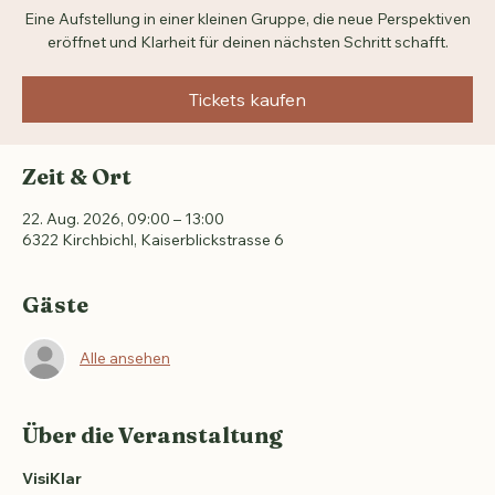
Sa., 22. Aug.
  |  
6322 Kirchbichl
Eine Aufstellung in einer kleinen Gruppe, die neue Perspektiven
eröffnet und Klarheit für deinen nächsten Schritt schafft.
Tickets kaufen
Zeit & Ort
22. Aug. 2026, 09:00 – 13:00
6322 Kirchbichl, Kaiserblickstrasse 6
Gäste
Alle ansehen
Über die Veranstaltung