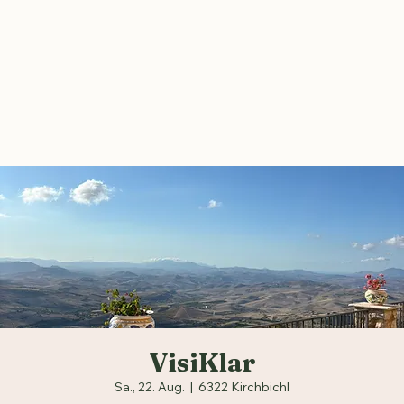
VisiKlar