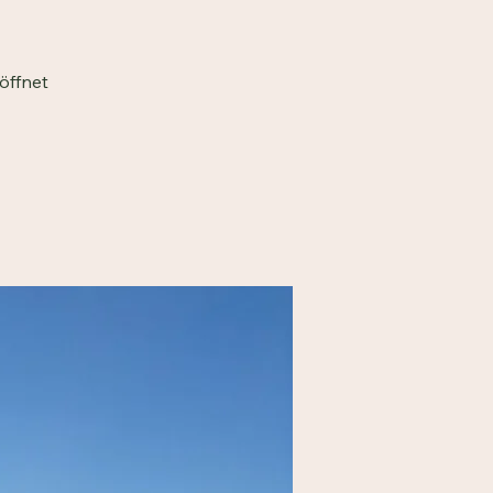
öffnet