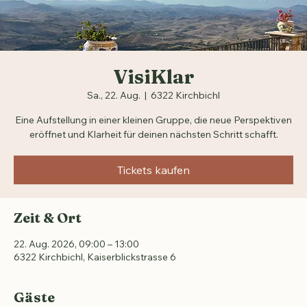
VisiKlar
Sa., 22. Aug.
  |  
6322 Kirchbichl
Eine Aufstellung in einer kleinen Gruppe, die neue Perspektiven
eröffnet und Klarheit für deinen nächsten Schritt schafft.
Tickets kaufen
Zeit & Ort
22. Aug. 2026, 09:00 – 13:00
6322 Kirchbichl, Kaiserblickstrasse 6