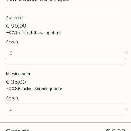
Preis
Von € 35,00 bis € 95,00
Aufsteller
€ 95,00
+€ 2,38 Ticket-Servicegebühr
Anzahl
Mitwirkender
€ 35,00
+€ 0,88 Ticket-Servicegebühr
Anzahl