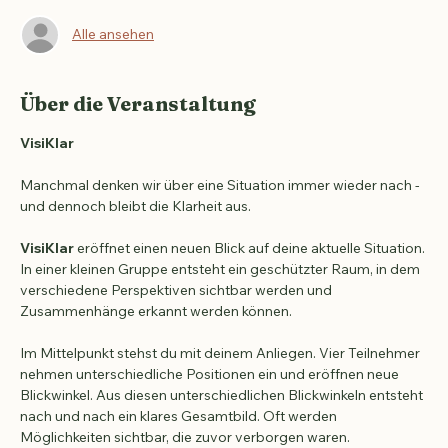
Gäste
Alle ansehen
Über die Veranstaltung
VisiKlar
Manchmal denken wir über eine Situation immer wieder nach - 
und dennoch bleibt die Klarheit aus.
VisiKlar 
eröffnet einen neuen Blick auf deine aktuelle Situation. 
In einer kleinen Gruppe entsteht ein geschützter Raum, in dem 
verschiedene Perspektiven sichtbar werden und 
Zusammenhänge erkannt werden können.
Im Mittelpunkt stehst du mit deinem Anliegen. Vier Teilnehmer 
nehmen unterschiedliche Positionen ein und eröffnen neue 
Blickwinkel. Aus diesen unterschiedlichen Blickwinkeln entsteht 